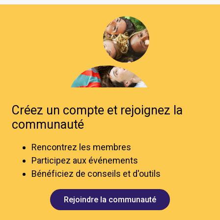
Créez un compte et rejoignez la
communauté
Rencontrez les membres
Participez aux événements
Bénéficiez de conseils et d'outils
Rejoindre la communauté