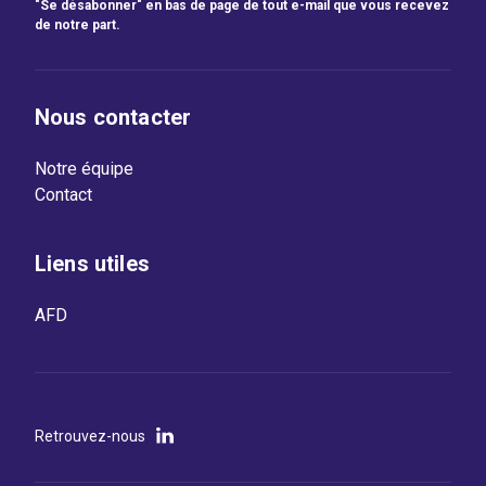
"Se désabonner" en bas de page de tout e-mail que vous recevez
de notre part.
Nous contacter
Notre équipe
Contact
Liens utiles
AFD
Retrouvez-nous