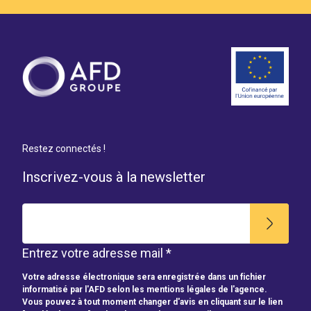
Restez connectés !
Inscrivez-vous à la newsletter
Entrez votre adresse mail *
Votre adresse électronique sera enregistrée dans un fichier
informatisé par l'AFD selon les mentions légales de l'agence.
Vous pouvez à tout moment changer d'avis en cliquant sur le lien