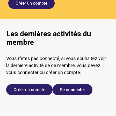
Créer un compte
Les dernières activités du
membre
Vous n’êtes pas connecté, si vous souhaitez voir
la dernière activité de ce membre, vous devez
vous connecter ou créer un compte.
Créer un compte
Se connecter