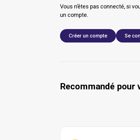
Vous n’êtes pas connecté, si vo
un compte.
Créer un compte
Se con
Recommandé pour 