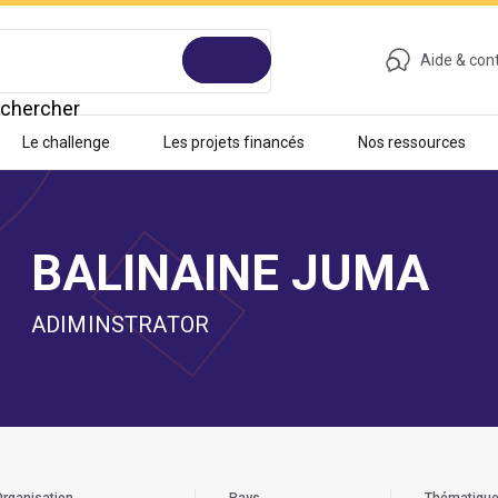
Aide & con
chercher
Le challenge
Les projets financés
Nos ressources
BALINAINE JUMA
ADIMINSTRATOR