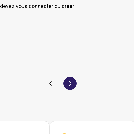
s devez vous connecter ou créer