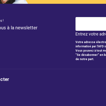
s !
ous à la newsletter
Entrez votre adr
Votre adresse électro
informatisé par l'AFD 
Vous pouvez à tout mo
"Se désabonner" en b
de notre part.
cter