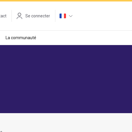
tact
Se connecter
La communauté