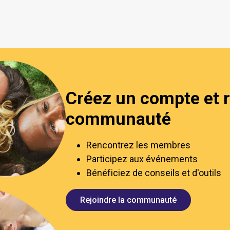
Créez un compte et r
communauté
Rencontrez les membres
Participez aux événements
Bénéficiez de conseils et d'outils
Rejoindre la communauté