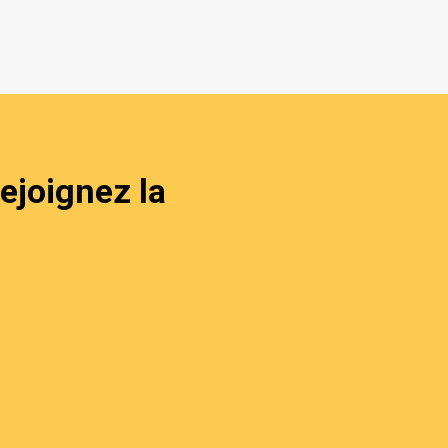
ejoignez la