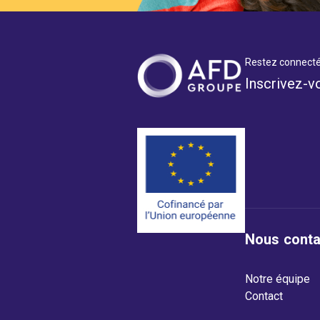
Restez connecté
Inscrivez-v
Nous conta
Notre équipe
Contact