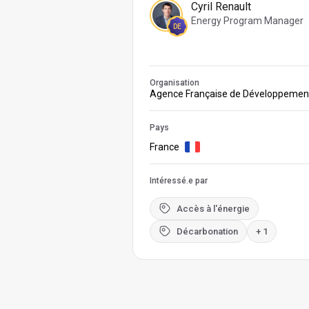
Cyril Renault
Energy Program Manager
DE
Organisation
Agence Française de Développemen
Pays
France
Intéressé.e par
Accès à l'énergie
Décarbonation
+ 1