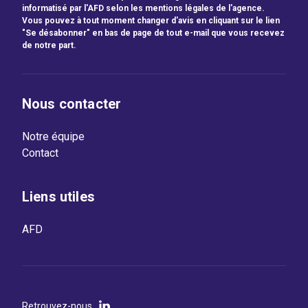
informatisé par l'AFD selon les mentions légales de l'agence.
Vous pouvez à tout moment changer d'avis en cliquant sur le lien
"Se désabonner" en bas de page de tout e-mail que vous recevez
de notre part.
Nous contacter
Notre équipe
Contact
Liens utiles
AFD
Retrouvez-nous