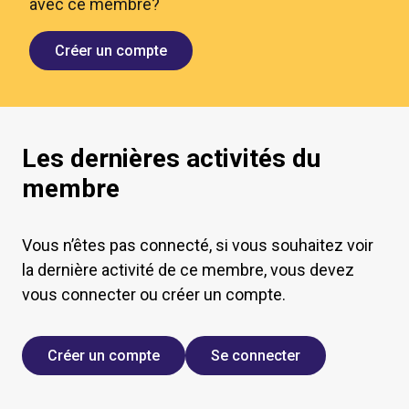
avec ce membre?
Créer un compte
Les dernières activités du
membre
Vous n’êtes pas connecté, si vous souhaitez voir
la dernière activité de ce membre, vous devez
vous connecter ou créer un compte.
Créer un compte
Se connecter