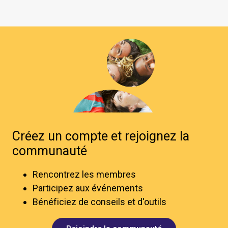
Créez un compte et rejoignez la
communauté
Rencontrez les membres
Participez aux événements
Bénéficiez de conseils et d'outils