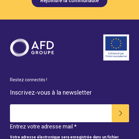
Rejoindre la communauté
Restez connectés !
Inscrivez-vous à la newsletter
Entrez votre adresse mail *
Votre adresse électronique sera enregistrée dans un fichier