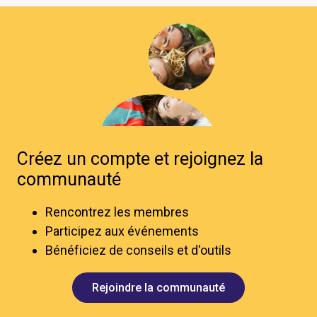
Créez un compte et rejoignez la
communauté
Rencontrez les membres
Participez aux événements
Bénéficiez de conseils et d'outils
Rejoindre la communauté