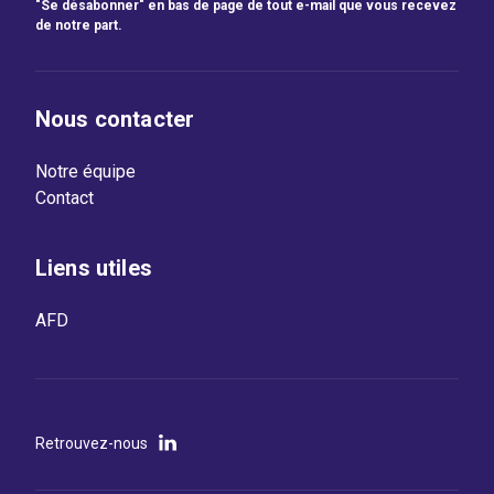
"Se désabonner" en bas de page de tout e-mail que vous recevez
de notre part.
Nous contacter
Notre équipe
Contact
Liens utiles
AFD
Retrouvez-nous