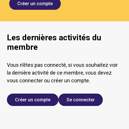
Créer un compte
Les dernières activités du
membre
Vous n’êtes pas connecté, si vous souhaitez voir
la dernière activité de ce membre, vous devez
vous connecter ou créer un compte.
Créer un compte
Se connecter