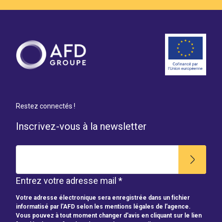
Restez connectés !
Inscrivez-vous à la newsletter
Entrez votre adresse mail *
Votre adresse électronique sera enregistrée dans un fichier
informatisé par l'AFD selon les mentions légales de l'agence.
Vous pouvez à tout moment changer d'avis en cliquant sur le lien