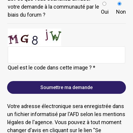
détaillée
votre demande à la communauté par le
de
Oui
Non
biais du forum ?
votre
demande
*
Quel est le code dans cette image ? *
Votre adresse électronique sera enregistrée dans
un fichier informatisé par l'AFD selon les mentions
légales de l'agence. Vous pouvez à tout moment
changer d'avis en cliquant sur le lien "Se