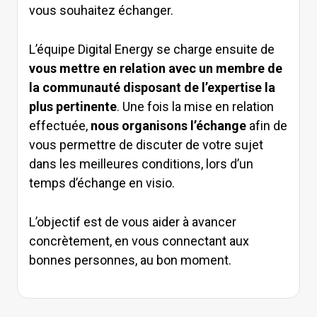
vous souhaitez échanger.
L’équipe Digital Energy se charge ensuite de
vous mettre en relation avec un membre de
la communauté disposant de l’expertise la
plus pertinente
. Une fois la mise en relation
effectuée,
nous organisons l’échange
afin de
vous permettre de discuter de votre sujet
dans les meilleures conditions, lors d’un
temps d’échange en visio.
L’objectif est de vous aider à avancer
concrètement, en vous connectant aux
bonnes personnes, au bon moment.