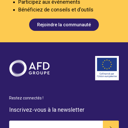
Participez aux événements
Bénéficiez de conseils et d'outils
Rejoindre la communauté
Restez connectés !
Inscrivez-vous à la newsletter