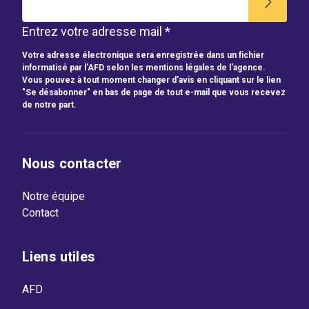
Entrez votre adresse mail *
Votre adresse électronique sera enregistrée dans un fichier
informatisé par l'AFD selon les mentions légales de l'agence.
Vous pouvez à tout moment changer d'avis en cliquant sur le lien
"Se désabonner" en bas de page de tout e-mail que vous recevez
de notre part.
Nous contacter
Notre équipe
Contact
Liens utiles
AFD