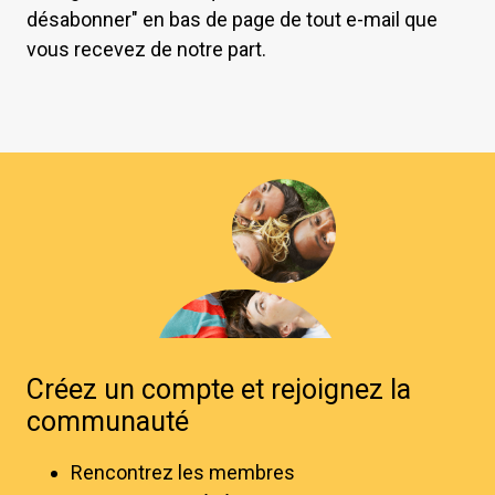
désabonner" en bas de page de tout e-mail que
vous recevez de notre part.
Créez un compte et rejoignez la
communauté
Rencontrez les membres