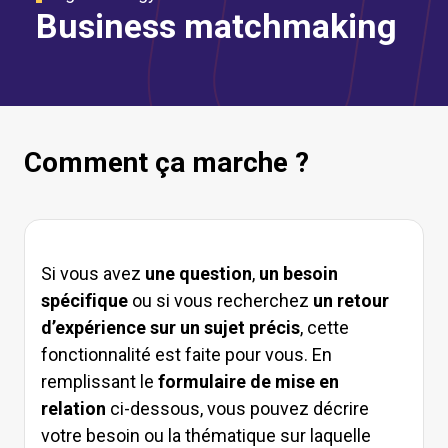
Business matchmaking
Comment ça marche ?
Si vous avez
une question
,
un besoin
spécifique
ou si vous recherchez
un retour
d’expérience sur un sujet précis
, cette
fonctionnalité est faite pour vous. En
remplissant le
formulaire de mise en
relation
ci-dessous, vous pouvez décrire
votre besoin ou la thématique sur laquelle