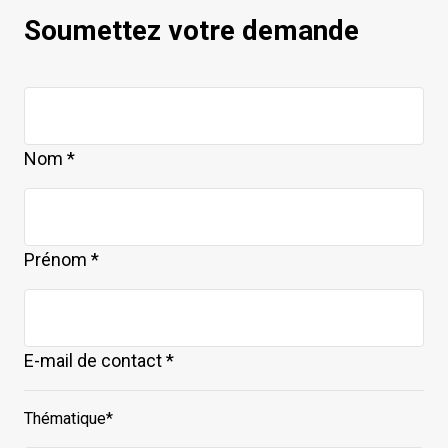
Soumettez votre demande
Nom *
Prénom *
E-mail de contact *
Thématique*