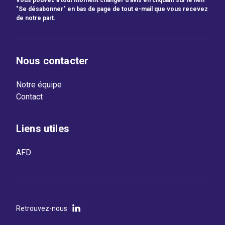
"Se désabonner" en bas de page de tout e-mail que vous recevez
de notre part.
Nous contacter
Notre équipe
Contact
Liens utiles
AFD
Retrouvez-nous