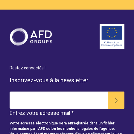
Restez connectés !
Inscrivez-vous à la newsletter
Entrez votre adresse mail *
Votre adresse électronique sera enregistrée dans un fichier
informatisé par l'AFD selon les mentions légales de l'agence.
Vous pouvez à tout moment changer d'avis en cliquant sur le lien