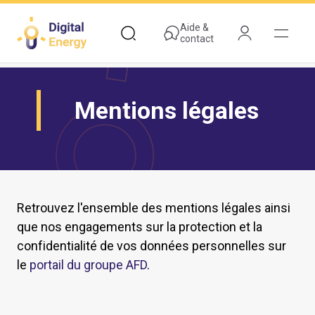
Aller
au
Aide &
contact
contenu
principal
Mentions légales
Retrouvez l'ensemble des mentions légales ainsi
que nos engagements sur la protection et la
confidentialité de vos données personnelles sur
le
portail du groupe AFD
.