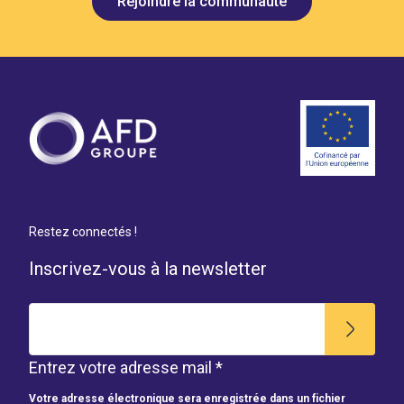
Rejoindre la communauté
Restez connectés !
Inscrivez-vous à la newsletter
Entrez votre adresse mail *
Votre adresse électronique sera enregistrée dans un fichier