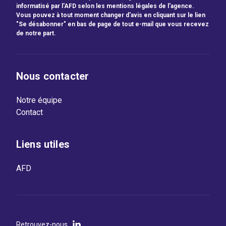
informatisé par l'AFD selon les mentions légales de l'agence.
Vous pouvez à tout moment changer d'avis en cliquant sur le lien
"Se désabonner" en bas de page de tout e-mail que vous recevez
de notre part.
Nous contacter
Notre équipe
Contact
Liens utiles
AFD
Retrouvez-nous