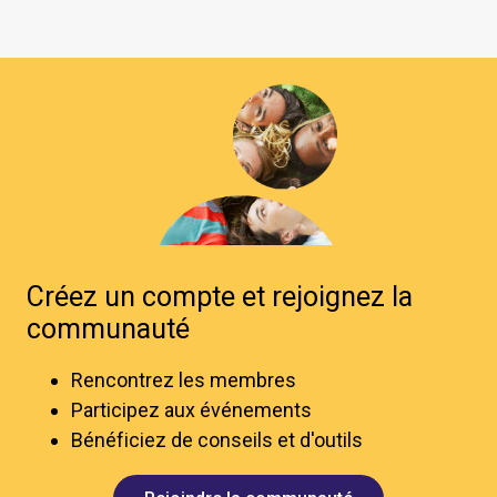
Créez un compte et rejoignez la
communauté
Rencontrez les membres
Participez aux événements
Bénéficiez de conseils et d'outils