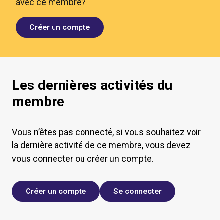
avec ce membre?
Créer un compte
Les dernières activités du
membre
Vous n’êtes pas connecté, si vous souhaitez voir
la dernière activité de ce membre, vous devez
vous connecter ou créer un compte.
Créer un compte
Se connecter