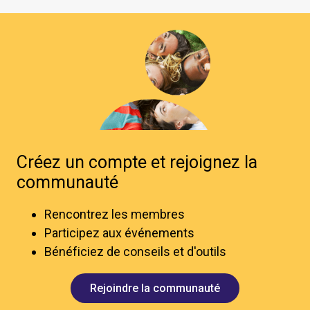
Créez un compte et rejoignez la
communauté
Rencontrez les membres
Participez aux événements
Bénéficiez de conseils et d'outils
Rejoindre la communauté