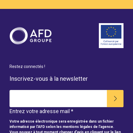
Restez connectés !
Inscrivez-vous à la newsletter
Entrez votre adresse mail *
Votre adresse électronique sera enregistrée dans un fichier
informatisé par l'AFD selon les mentions légales de l'agence.
Vous pouvez à tout moment changer d'avis en cliquant sur le lien