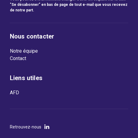
"Se désabonner" en bas de page de tout e-mail que vous recevez
de notre part.
Nous contacter
Notre équipe
Contact
Liens utiles
AFD
Retrouvez-nous