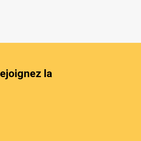
ejoignez la