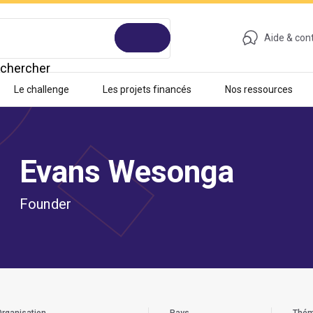
Aide & con
chercher
Le challenge
Les projets financés
Nos ressources
Evans Wesonga
Founder