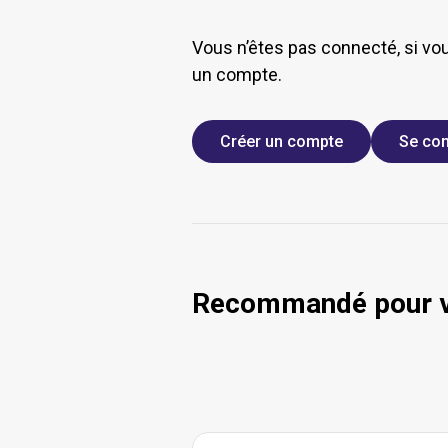
Vous n’êtes pas connecté, si vo
un compte.
Créer un compte
Se con
Recommandé pour 