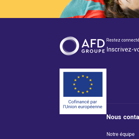
Restez connecté
Inscrivez-v
Nous conta
Notre équipe