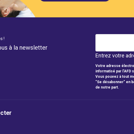
s !
ous à la newsletter
Entrez votre adr
Votre adresse électro
informatisé par l'AFD 
Vous pouvez à tout mo
"Se désabonner" en b
de notre part.
cter