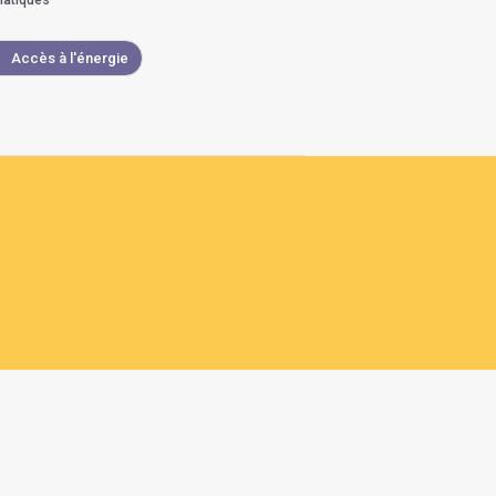
atiques
Accès à l'énergie