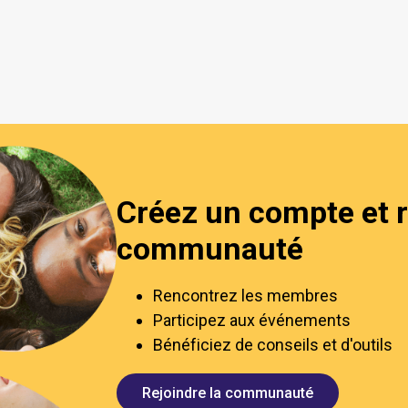
Créez un compte et r
communauté
Rencontrez les membres
Participez aux événements
Bénéficiez de conseils et d'outils
Rejoindre la communauté