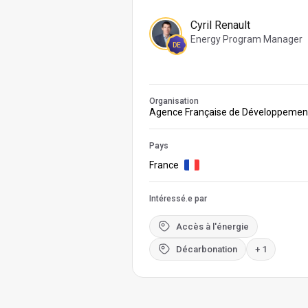
Cyril Renault
Energy Program Manager
DE
Organisation
Agence Française de Développemen
Pays
France
Intéressé.e par
Accès à l'énergie
Décarbonation
+ 1