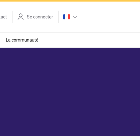
tact
Se connecter
La communauté