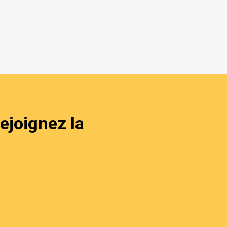
ejoignez la