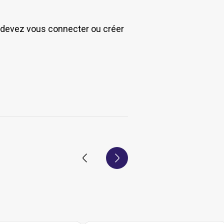
s devez vous connecter ou créer