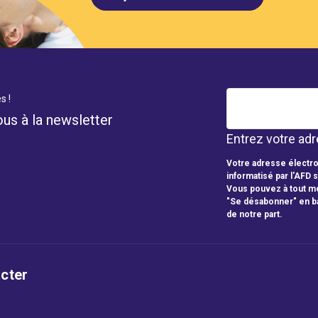
s !
ous à la newsletter
Entrez votre adr
Votre adresse électro
informatisé par l'AFD 
Vous pouvez à tout mo
"Se désabonner" en b
de notre part.
cter