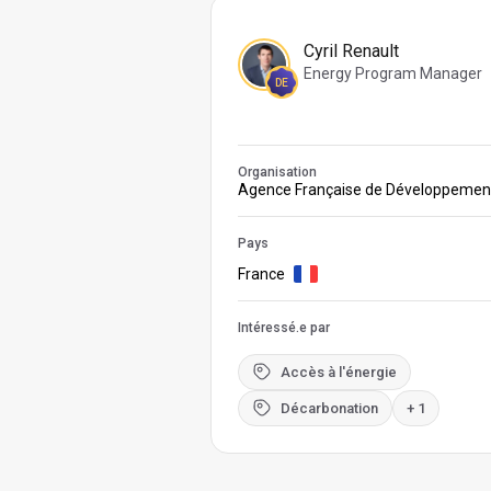
Cyril Renault
Energy Program Manager
DE
Organisation
Agence Française de Développemen
Pays
France
Intéressé.e par
Accès à l'énergie
Décarbonation
+ 1