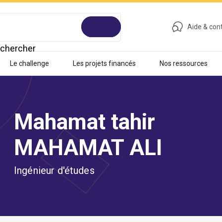
Aide & con
chercher
Le challenge
Les projets financés
Nos ressources
Mahamat tahir
MAHAMAT ALI
Ingénieur d'études