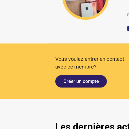
Vous voulez entrer en contact
avec ce membre?
Créer un compte
Les dernières ac