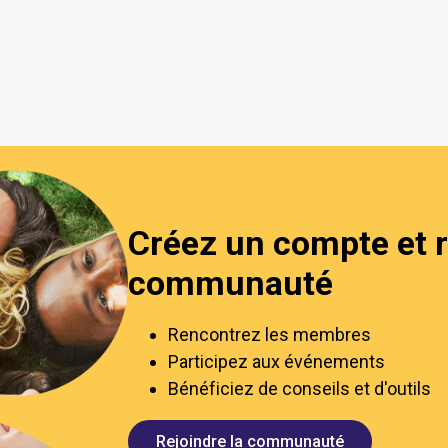
Créez un compte et r
communauté
Rencontrez les membres
Participez aux événements
Bénéficiez de conseils et d'outils
Rejoindre la communauté