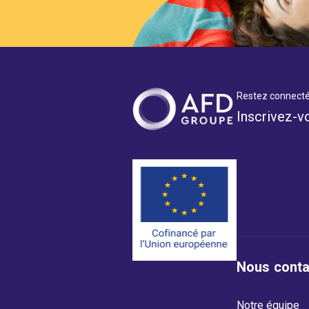
Restez connecté
Inscrivez-v
Nous conta
Notre équipe