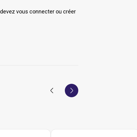
s devez vous connecter ou créer