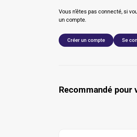
Vous n’êtes pas connecté, si vo
un compte.
Créer un compte
Se con
Recommandé pour 