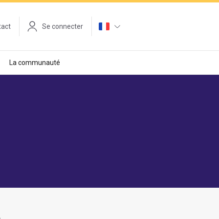
tact
Se connecter
La communauté