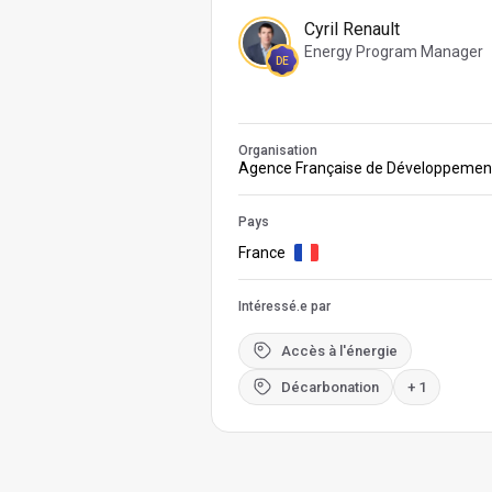
Cyril Renault
Energy Program Manager
DE
Organisation
Agence Française de Développemen
Pays
France
Intéressé.e par
Accès à l'énergie
Décarbonation
+ 1