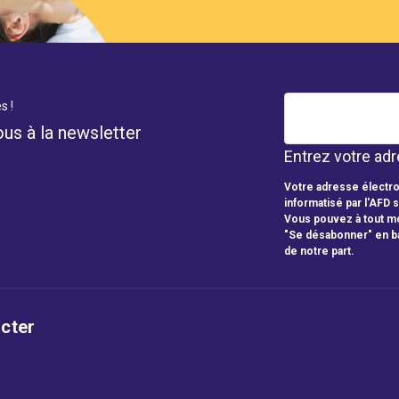
s !
ous à la newsletter
Entrez votre adr
Votre adresse électro
informatisé par l'AFD 
Vous pouvez à tout mo
"Se désabonner" en b
de notre part.
cter