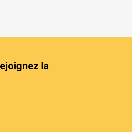
ejoignez la