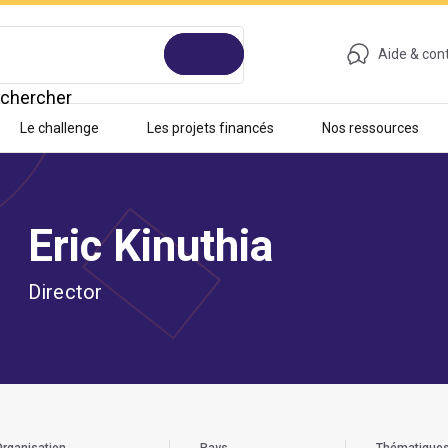
Aide & con
chercher
Le challenge
Les projets financés
Nos ressources
Eric Kinuthia
Director