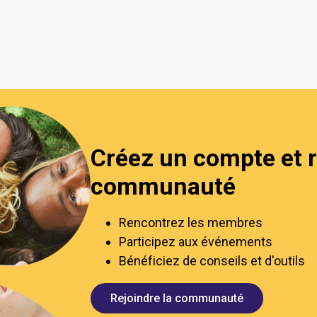
Créez un compte et r
communauté
Rencontrez les membres
Participez aux événements
Bénéficiez de conseils et d'outils
Rejoindre la communauté