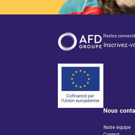
Restez connecté
Inscrivez-v
Nous conta
Notre équipe
Contact