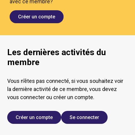
avec ce membre?
Créer un compte
Les dernières activités du
membre
Vous n’êtes pas connecté, si vous souhaitez voir
la dernière activité de ce membre, vous devez
vous connecter ou créer un compte.
Créer un compte
Se connecter