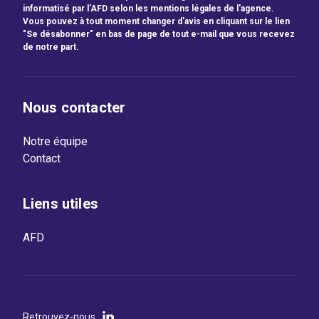
informatisé par l'AFD selon les mentions légales de l'agence.
Vous pouvez à tout moment changer d'avis en cliquant sur le lien
"Se désabonner" en bas de page de tout e-mail que vous recevez
de notre part.
Nous contacter
Notre équipe
Contact
Liens utiles
AFD
Retrouvez-nous