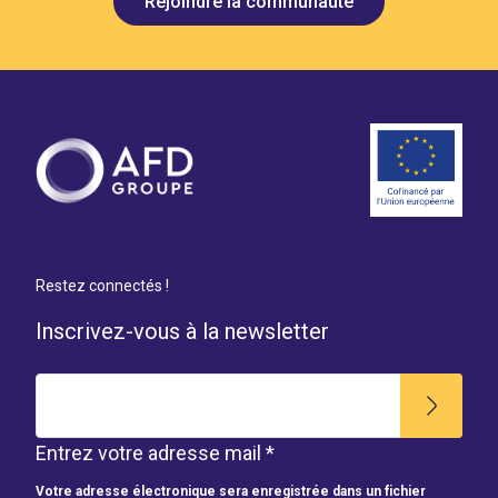
Rejoindre la communauté
Restez connectés !
Inscrivez-vous à la newsletter
Entrez votre adresse mail *
Votre adresse électronique sera enregistrée dans un fichier