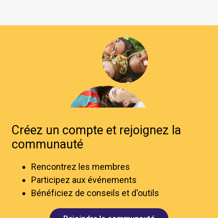
Créez un compte et rejoignez la
communauté
Rencontrez les membres
Participez aux événements
Bénéficiez de conseils et d'outils