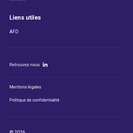
Liens utiles
AFD
Retrouvez-nous
Mentions légales
Politique de confidentialité
© 2026