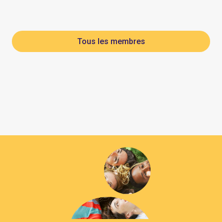
Tous les membres