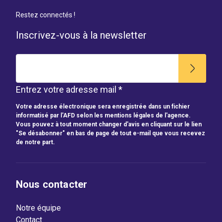
Restez connectés !
Inscrivez-vous à la newsletter
Entrez votre adresse mail *
Votre adresse électronique sera enregistrée dans un fichier
informatisé par l'AFD selon les mentions légales de l'agence.
Vous pouvez à tout moment changer d'avis en cliquant sur le lien
"Se désabonner" en bas de page de tout e-mail que vous recevez
de notre part.
Nous contacter
Notre équipe
Contact