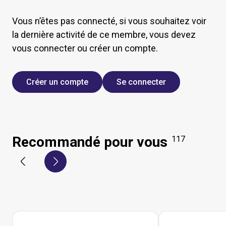
Vous n’êtes pas connecté, si vous souhaitez voir
la dernière activité de ce membre, vous devez
vous connecter ou créer un compte.
Créer un compte
Se connecter
Recommandé pour vous
117