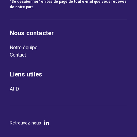
"Se désabonner" en bas de page de tout e-mail que vous recevez
de notre part.
Nous contacter
Notre équipe
Contact
Liens utiles
AFD
Retrouvez-nous