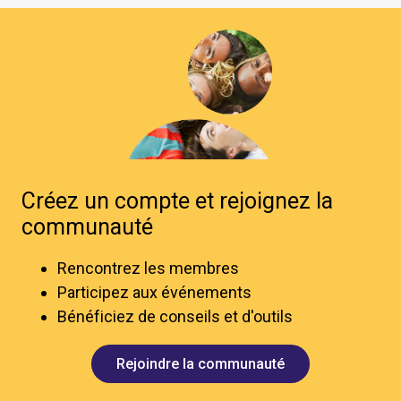
Créez un compte et rejoignez la
communauté
Rencontrez les membres
Participez aux événements
Bénéficiez de conseils et d'outils
Rejoindre la communauté