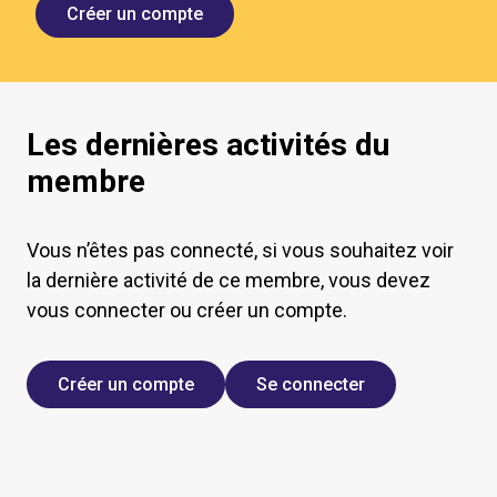
Créer un compte
Les dernières activités du
membre
Vous n’êtes pas connecté, si vous souhaitez voir
la dernière activité de ce membre, vous devez
vous connecter ou créer un compte.
Créer un compte
Se connecter