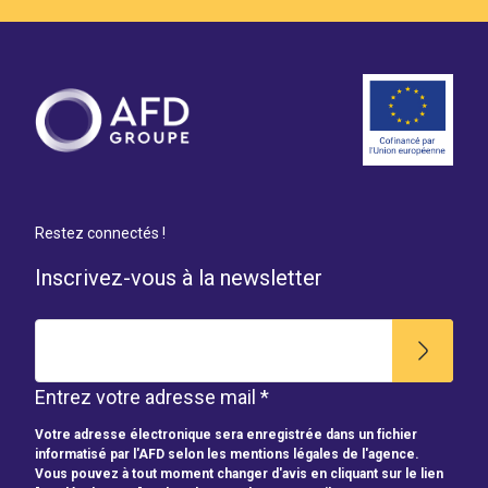
Restez connectés !
Inscrivez-vous à la newsletter
Entrez votre adresse mail *
Votre adresse électronique sera enregistrée dans un fichier
informatisé par l'AFD selon les mentions légales de l'agence.
Vous pouvez à tout moment changer d'avis en cliquant sur le lien