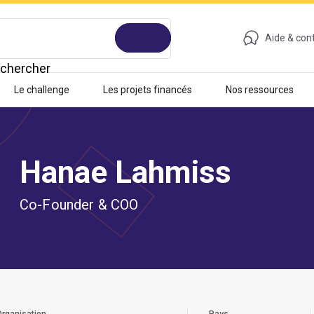
Aide & con
chercher
Le challenge
Les projets financés
Nos ressources
Hanae Lahmiss
Co-Founder & COO