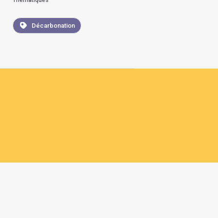
Thématiques
Décarbonation