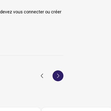
s devez vous connecter ou créer