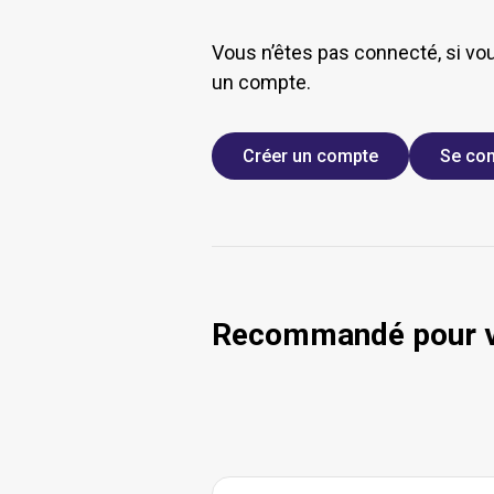
Vous n’êtes pas connecté, si vo
un compte.
Créer un compte
Se con
Recommandé pour 