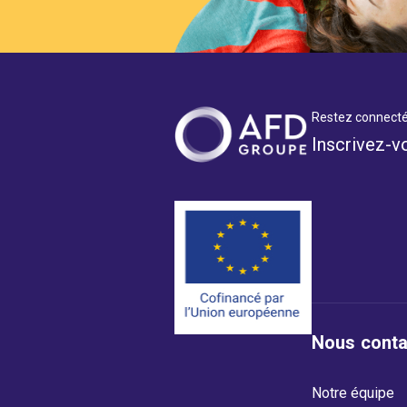
Restez connecté
Inscrivez-v
Nous conta
Notre équipe