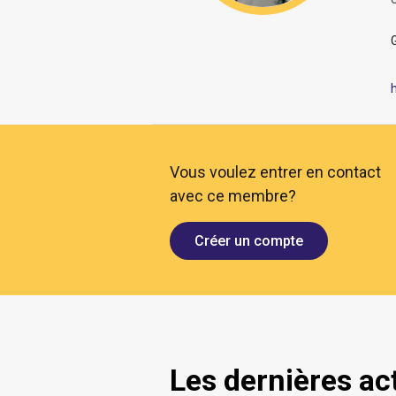
O
Vous voulez entrer en contact
avec ce membre?
Créer un compte
Les dernières ac