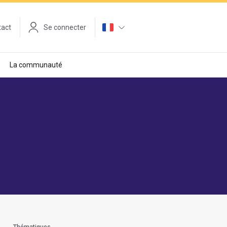
tact
Se connecter
La communauté