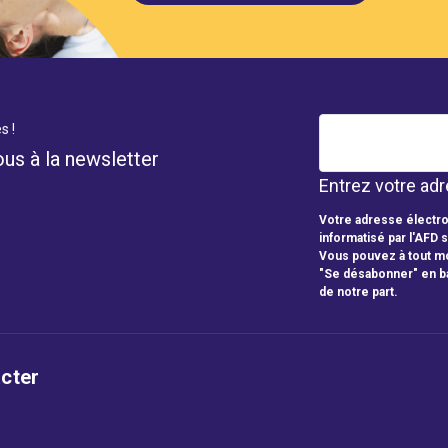
s !
ous à la newsletter
Entrez votre adr
Votre adresse électro
informatisé par l'AFD 
Vous pouvez à tout mo
"Se désabonner" en b
de notre part.
cter