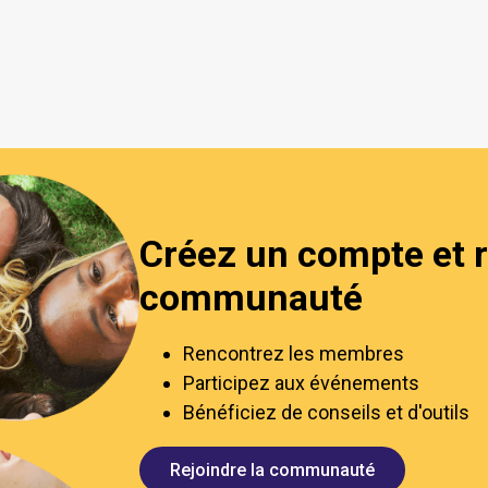
Créez un compte et r
communauté
Rencontrez les membres
Participez aux événements
Bénéficiez de conseils et d'outils
Rejoindre la communauté