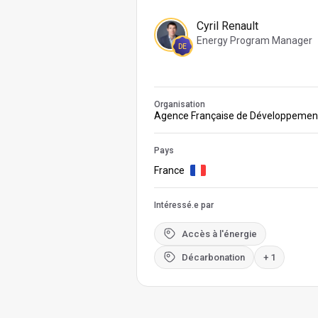
Cyril Renault
Energy Program Manager
DE
Organisation
Agence Française de Développemen
Pays
France
Intéressé.e par
Accès à l'énergie
Décarbonation
+ 1