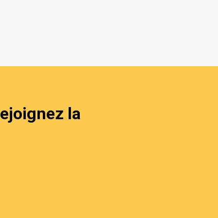
ejoignez la