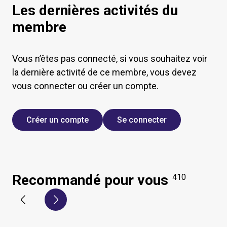
Les dernières activités du
membre
Vous n’êtes pas connecté, si vous souhaitez voir
la dernière activité de ce membre, vous devez
vous connecter ou créer un compte.
Créer un compte
Se connecter
Recommandé pour vous
410