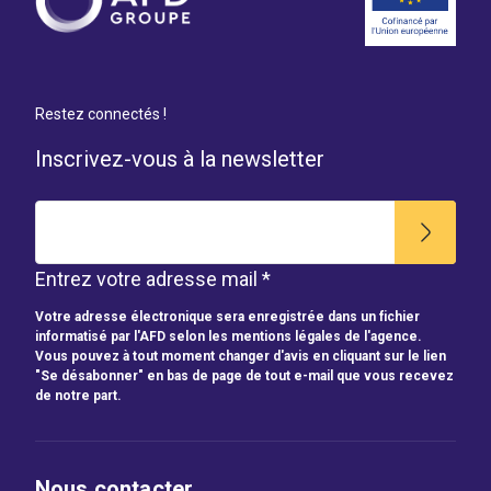
Restez connectés !
Inscrivez-vous à la newsletter
Entrez votre adresse mail *
Votre adresse électronique sera enregistrée dans un fichier
informatisé par l'AFD selon les mentions légales de l'agence.
Vous pouvez à tout moment changer d'avis en cliquant sur le lien
"Se désabonner" en bas de page de tout e-mail que vous recevez
de notre part.
Nous contacter