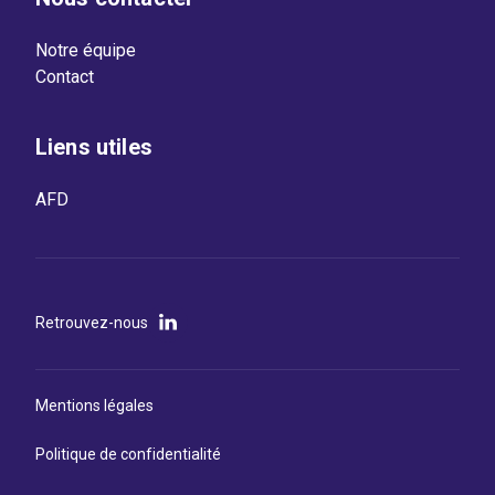
Notre équipe
Contact
Liens utiles
AFD
Retrouvez-nous
Mentions légales
Politique de confidentialité