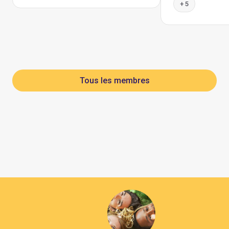
+ 5
Tous les membres