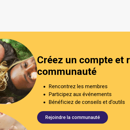
Créez un compte et r
communauté
Rencontrez les membres
Participez aux événements
Bénéficiez de conseils et d'outils
Rejoindre la communauté