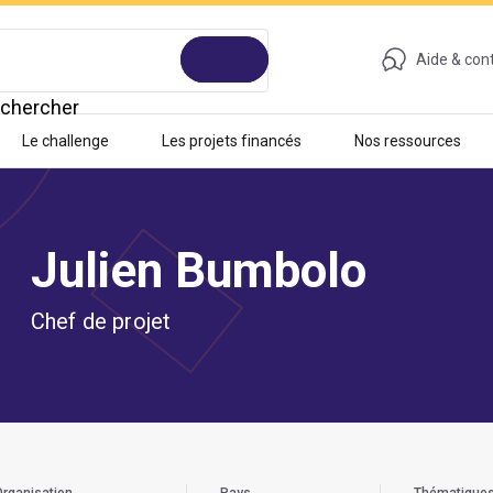
Aide & con
chercher
Le challenge
Les projets financés
Nos ressources
Julien Bumbolo
Chef de projet