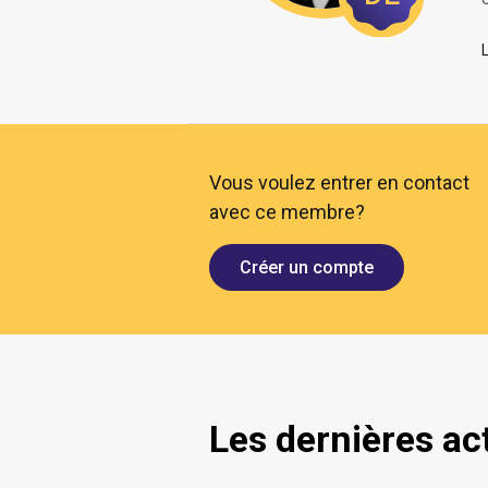
O
Vous voulez entrer en contact
avec ce membre?
Créer un compte
Les dernières ac