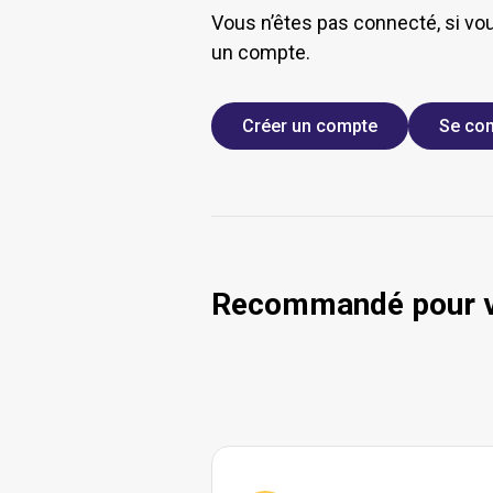
Vous n’êtes pas connecté, si vo
un compte.
Créer un compte
Se con
Recommandé pour 