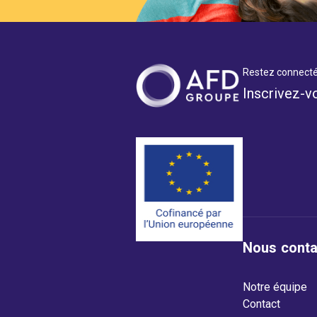
Restez connecté
Inscrivez-v
Nous conta
Notre équipe
Contact