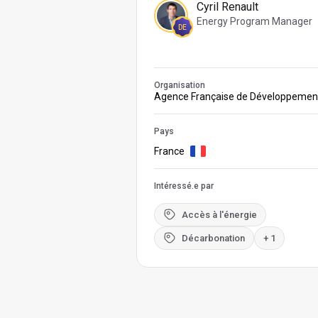
Cyril Renault
Energy Program Manager
DE
Organisation
Agence Française de Développemen
Pays
France
Intéressé.e par
Accès à l'énergie
Décarbonation
+ 1