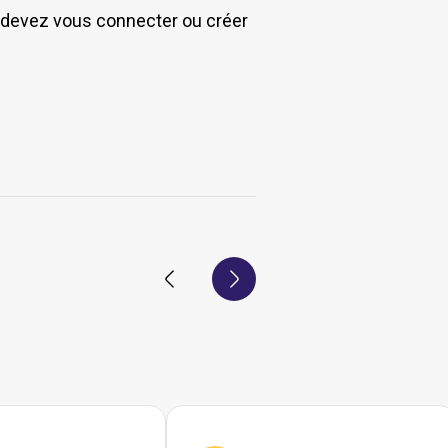
s devez vous connecter ou créer