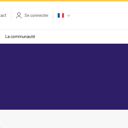
tact
Se connecter
La communauté