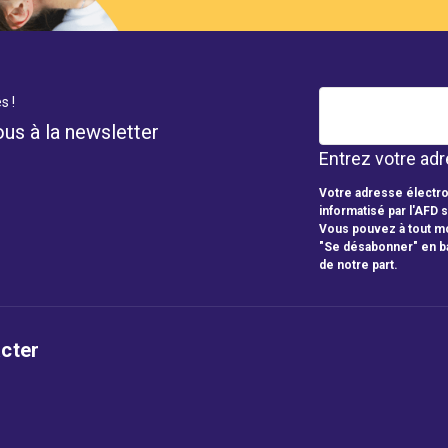
s !
ous à la newsletter
Entrez votre adr
Votre adresse électro
informatisé par l'AFD 
Vous pouvez à tout mo
"Se désabonner" en b
de notre part.
cter