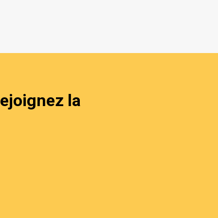
ejoignez la