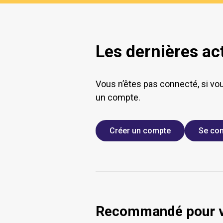
Les dernières ac
Vous n’êtes pas connecté, si vo
un compte.
Créer un compte
Se con
Recommandé pour 