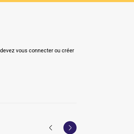
s devez vous connecter ou créer