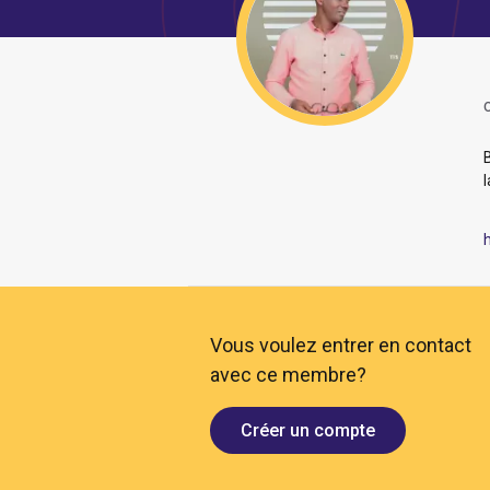
O
Vous voulez entrer en contact
avec ce membre?
Créer un compte