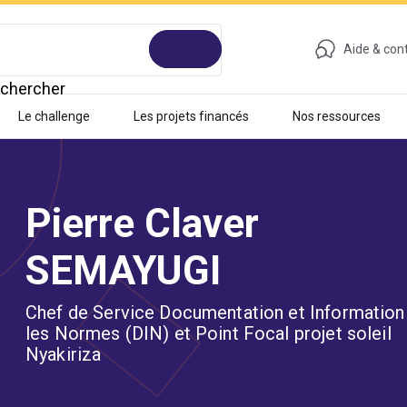
Aide & con
chercher
Le challenge
Les projets financés
Nos ressources
Pierre Claver
SEMAYUGI
Chef de Service Documentation et Information
les Normes (DIN) et Point Focal projet soleil
Nyakiriza