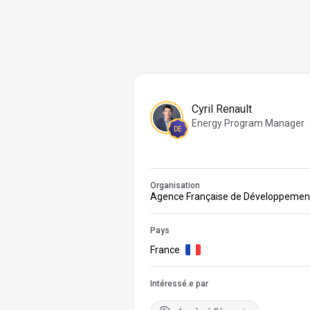
Cyril Renault
Energy Program Manager
DE
Organisation
Agence Française de Développemen
Pays
France
Intéressé.e par