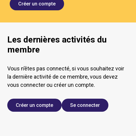
Créer un compte
Les dernières activités du
membre
Vous n’êtes pas connecté, si vous souhaitez voir
la dernière activité de ce membre, vous devez
vous connecter ou créer un compte.
Créer un compte
Se connecter