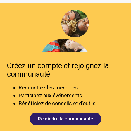
Créez un compte et rejoignez la
communauté
Rencontrez les membres
Participez aux événements
Bénéficiez de conseils et d'outils
Rejoindre la communauté