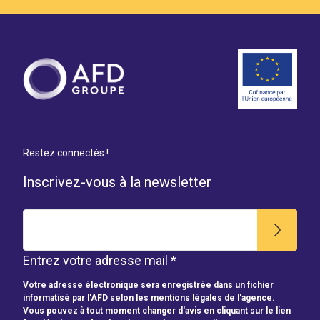
Restez connectés !
Inscrivez-vous à la newsletter
Entrez votre adresse mail *
Votre adresse électronique sera enregistrée dans un fichier
informatisé par l'AFD selon les mentions légales de l'agence.
Vous pouvez à tout moment changer d'avis en cliquant sur le lien