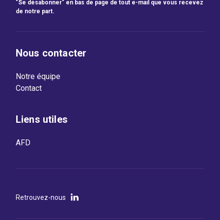
"Se désabonner" en bas de page de tout e-mail que vous recevez
de notre part.
Nous contacter
Notre équipe
Contact
Liens utiles
AFD
Retrouvez-nous