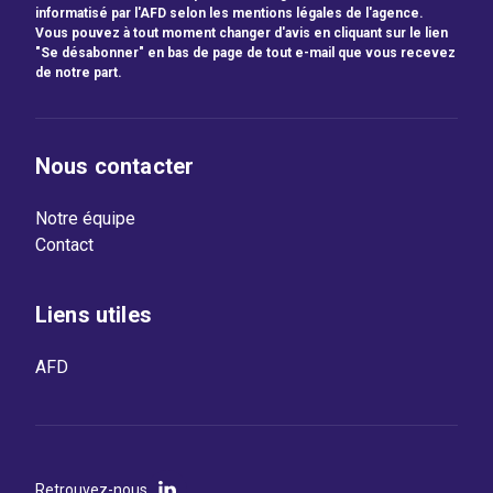
informatisé par l'AFD selon les mentions légales de l'agence.
Vous pouvez à tout moment changer d'avis en cliquant sur le lien
"Se désabonner" en bas de page de tout e-mail que vous recevez
de notre part.
Nous contacter
Notre équipe
Contact
Liens utiles
AFD
Retrouvez-nous