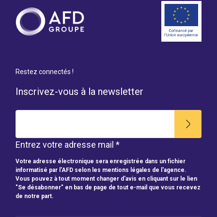
Restez connectés !
Inscrivez-vous à la newsletter
Entrez votre adresse mail *
Votre adresse électronique sera enregistrée dans un fichier
informatisé par l'AFD selon les mentions légales de l'agence.
Vous pouvez à tout moment changer d'avis en cliquant sur le lien
"Se désabonner" en bas de page de tout e-mail que vous recevez
de notre part.