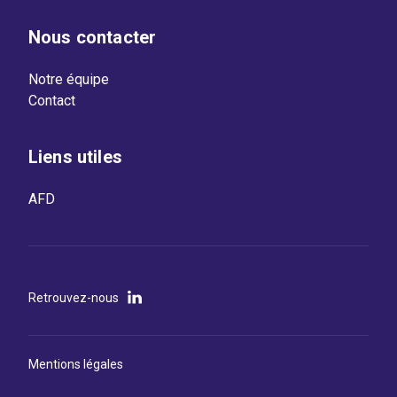
Nous contacter
Notre équipe
Contact
Liens utiles
AFD
Retrouvez-nous
Mentions légales