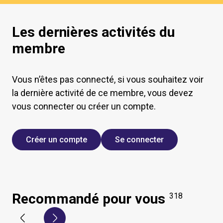
Les dernières activités du
membre
Vous n’êtes pas connecté, si vous souhaitez voir
la dernière activité de ce membre, vous devez
vous connecter ou créer un compte.
Créer un compte
Se connecter
Recommandé pour vous
318