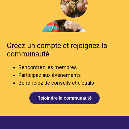
Créez un compte et rejoignez la
communauté
Rencontrez les membres
Participez aux événements
Bénéficiez de conseils et d'outils
Rejoindre la communauté