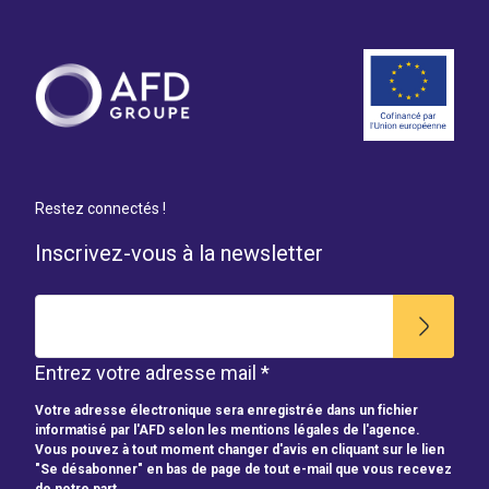
Restez connectés !
Inscrivez-vous à la newsletter
Entrez votre adresse mail *
Votre adresse électronique sera enregistrée dans un fichier
informatisé par l'AFD selon les mentions légales de l'agence.
Vous pouvez à tout moment changer d'avis en cliquant sur le lien
"Se désabonner" en bas de page de tout e-mail que vous recevez