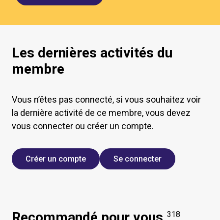
Les dernières activités du
membre
Vous n’êtes pas connecté, si vous souhaitez voir
la dernière activité de ce membre, vous devez
vous connecter ou créer un compte.
Créer un compte
Se connecter
Recommandé pour vous
318