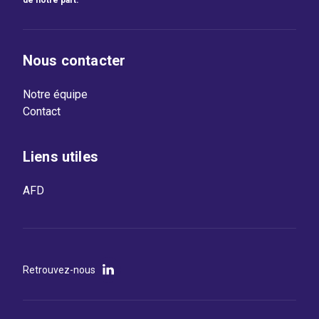
de notre part.
Nous contacter
Notre équipe
Contact
Liens utiles
AFD
Retrouvez-nous