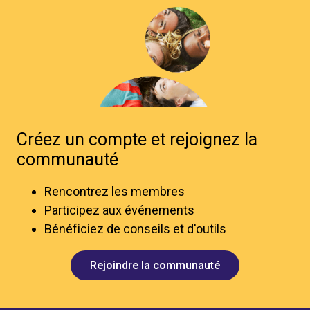
Créez un compte et rejoignez la
communauté
Rencontrez les membres
Participez aux événements
Bénéficiez de conseils et d'outils
Rejoindre la communauté