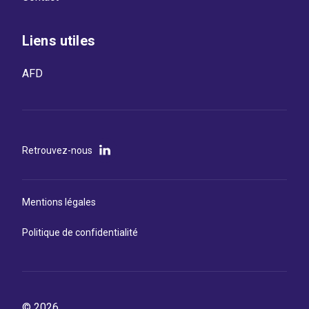
Liens utiles
AFD
Retrouvez-nous
Mentions légales
Politique de confidentialité
© 2026