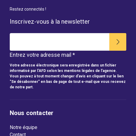
Restez connectés !
Inscrivez-vous à la newsletter
Entrez votre adresse mail *
Votre adresse électronique sera enregistrée dans un fichier
informatisé par l'AFD selon les mentions légales de l'agence.
Vous pouvez à tout moment changer d'avis en cliquant sur le lien
"Se désabonner" en bas de page de tout e-mail que vous recevez
de notre part.
Nous contacter
Notre équipe
Contact