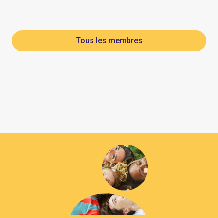
Tous les membres