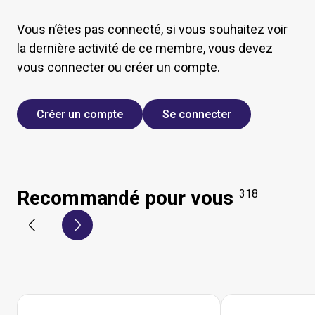
Vous n’êtes pas connecté, si vous souhaitez voir
la dernière activité de ce membre, vous devez
vous connecter ou créer un compte.
Créer un compte
Se connecter
Recommandé pour vous
318