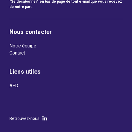
"Se désabonner" en bas de page de tout e-mail que vous recevez
de notre part.
Nous contacter
Notre équipe
Contact
Liens utiles
AFD
Retrouvez-nous