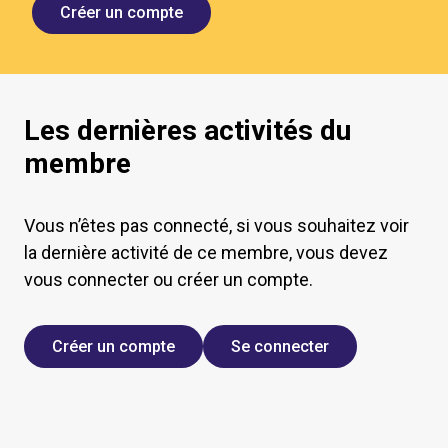
Créer un compte
Les dernières activités du
membre
Vous n’êtes pas connecté, si vous souhaitez voir
la dernière activité de ce membre, vous devez
vous connecter ou créer un compte.
Créer un compte
Se connecter