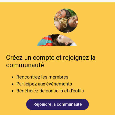
Créez un compte et rejoignez la
communauté
Rencontrez les membres
Participez aux événements
Bénéficiez de conseils et d'outils
Rejoindre la communauté