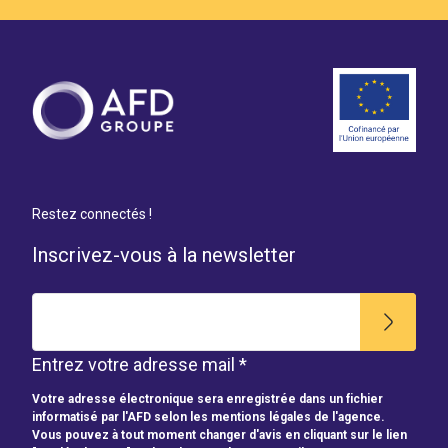
Restez connectés !
Inscrivez-vous à la newsletter
Entrez votre adresse mail *
Votre adresse électronique sera enregistrée dans un fichier
informatisé par l'AFD selon les mentions légales de l'agence.
Vous pouvez à tout moment changer d'avis en cliquant sur le lien