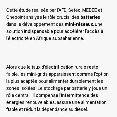
Cette étude réalisée par l’AFD, Setec, MEDEE et
Onepoint analyse le rôle crucial des
batteries
dans le développement des
mini-réseaux
, une
solution indispensable pour accélérer l’accès à
l’électricité en Afrique subsaharienne.
Alors que le taux d’électrification rurale reste
faible, les mini-grids apparaissent comme l’option
la plus adaptée pour alimenter durablement les
zones isolées. Le stockage par batterie y joue un
rôle central : il compense l’intermittence des
énergies renouvelables, assure une alimentation
fiable et réduit la dépendance au diesel.