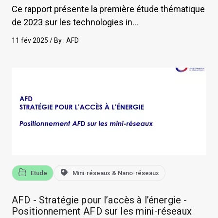
Ce rapport présente la première étude thématique
de 2023 sur les technologies in...
11 fév 2025 / By :
AFD
Etude
Mini-réseaux & Nano-réseaux
AFD - Stratégie pour l’accès à l’énergie -
Positionnement AFD sur les mini-réseaux