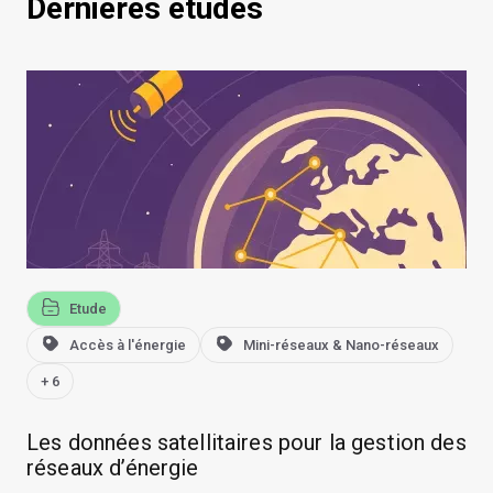
Dernières études
Etude
Accès à l'énergie
Mini-réseaux & Nano-réseaux
+ 6
Les données satellitaires pour la gestion des
réseaux d’énergie