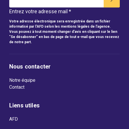
Entrez votre adresse mail *
Votre adresse électronique sera enregistrée dans un fichier
informatisé par l'AFD selon les mentions légales de l'agence.
Vous pouvez à tout moment changer d'avis en cliquant sur le lien
"Se désabonner" en bas de page de tout e-mail que vous recevez
de notre part.
Nous contacter
Notre équipe
Contact
Liens utiles
AFD