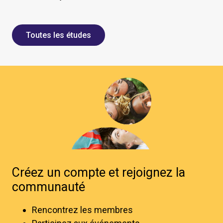
Toutes les études
Créez un compte et rejoignez la
communauté
Rencontrez les membres