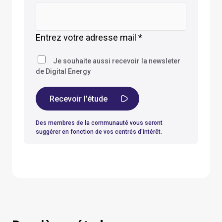
Entrez votre adresse mail *
Je souhaite aussi recevoir la newsleter
de Digital Energy
Des membres de la communauté vous seront
suggérer en fonction de vos centrés d'intérêt.