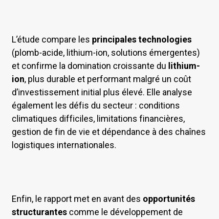
L’étude compare les
principales technologies
(plomb-acide, lithium-ion, solutions émergentes)
et confirme la domination croissante du
lithium-
ion
, plus durable et performant malgré un coût
d’investissement initial plus élevé. Elle analyse
également les défis du secteur : conditions
climatiques difficiles, limitations financières,
gestion de fin de vie et dépendance à des chaînes
logistiques internationales.
Enfin, le rapport met en avant des
opportunités
structurantes
comme le développement de