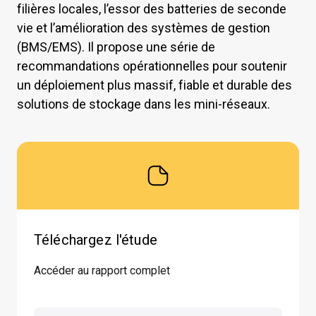
filières locales, l’essor des batteries de seconde
vie et l’amélioration des systèmes de gestion
(BMS/EMS). Il propose une série de
recommandations opérationnelles pour soutenir
un déploiement plus massif, fiable et durable des
solutions de stockage dans les mini-réseaux.
Téléchargez l'étude
Accéder au rapport complet