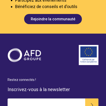
Participez aux événements
Bénéficiez de conseils et d'outils
Rejoindre la communauté
Restez connectés !
Inscrivez-vous à la newsletter