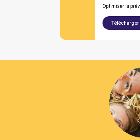
Optimiser la prév
Télécharger