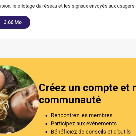
ision, le pilotage du réseau et les signaux envoyés aux usagers
3.66 Mo
Créez un compte et r
communauté
Rencontrez les membres
Participez aux événements
Bénéficiez de conseils et d'outils