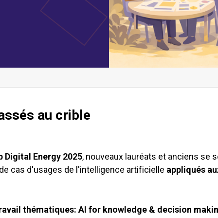
assés au crible
 Digital Energy 2025
, nouveaux lauréats et anciens se 
 de cas d'usages de l'intelligence artificielle
appliqués au
ravail thématiques: AI for knowledge & decision makin