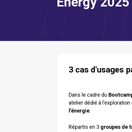
Energy 2025
3 cas d'usages p
Dans le cadre du
Bootcamp
atelier dédié à l'exploration
l’énergie
.
Répartis en 3
groupes de t