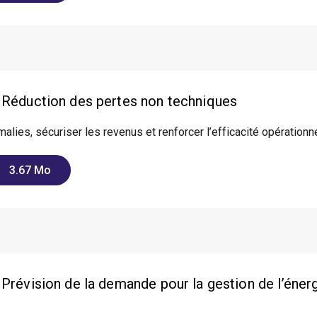
 Réduction des pertes non techniques
alies, sécuriser les revenus et renforcer l’efficacité opérationn
3.67 Mo
Prévision de la demande pour la gestion de l’énergie