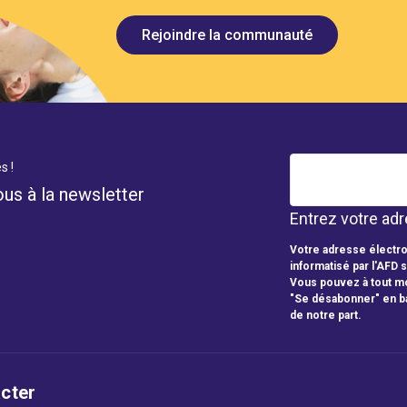
Rejoindre la communauté
s !
ous à la newsletter
Entrez votre adr
Votre adresse électro
informatisé par l'AFD 
Vous pouvez à tout mo
"Se désabonner" en b
de notre part.
cter