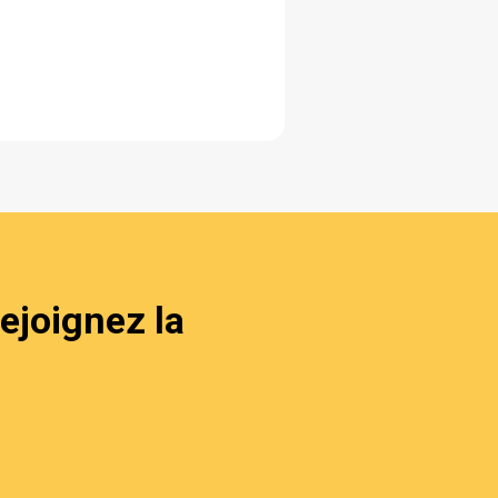
ejoignez la