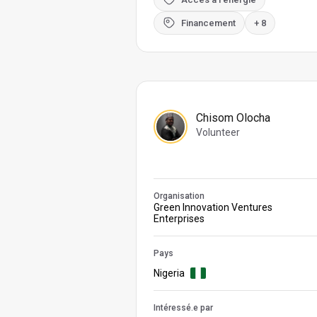
Financement
+ 8
Chisom Olocha
Volunteer
Organisation
Green Innovation Ventures
Enterprises
Pays
Nigeria
Intéressé.e par