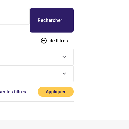
de filtres