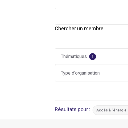
Chercher un membre
Thématiques
1
Type d'organisation
Résultats pour :
Accès à l'énergie