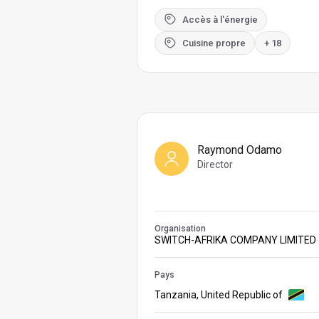
Accès à l'énergie
Cuisine propre
+ 18
Raymond Odamo
Director
Organisation
SWITCH-AFRIKA COMPANY LIMITED
Pays
Tanzania, United Republic of