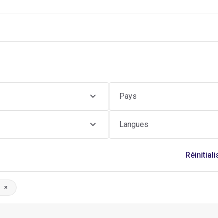
Pays
Langues