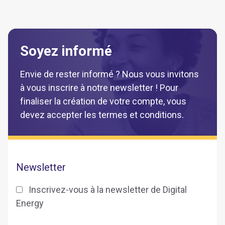
Soyez informé
Envie de rester informé ? Nous vous invitons
à vous inscrire à notre newsletter ! Pour
finaliser la création de votre compte, vous
devez accepter les termes et conditions.
Newsletter
Inscrivez-vous à la newsletter de Digital
Energy