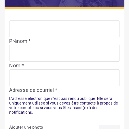
Prénom *
Nom *
Adresse de courriel *
L'adresse électronique n'est pas rendu publique. Elle sera
uniquement utilisée si vous devez être contacté à propos de
votre compte ou si vous vous êtes inscrit(e) à des
notifications.
Ajouter une photo