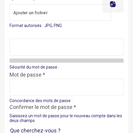
Format autorisés : JPG, PNG
Sécurité du mot de passe :
Mot de passe *
Concordance des mots de passe :
Confirmer le mot de passe *
Saisissez un mot de passe pour le nouveau compte dans les
deux champs.
Que cherchez-vous ?