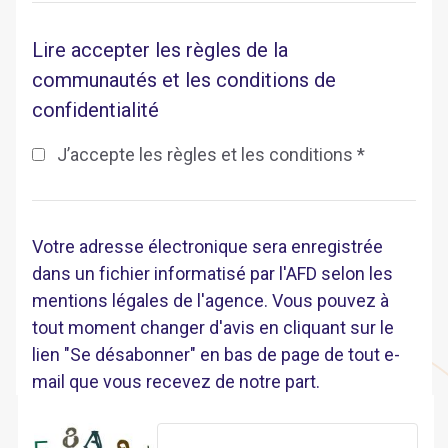
Lire accepter les règles de la
communautés et les conditions de
confidentialité
J’accepte les règles et les conditions *
Votre adresse électronique sera enregistrée
dans un fichier informatisé par l'AFD selon les
mentions légales de l'agence. Vous pouvez à
tout moment changer d'avis en cliquant sur le
lien "Se désabonner" en bas de page de tout e-
mail que vous recevez de notre part.