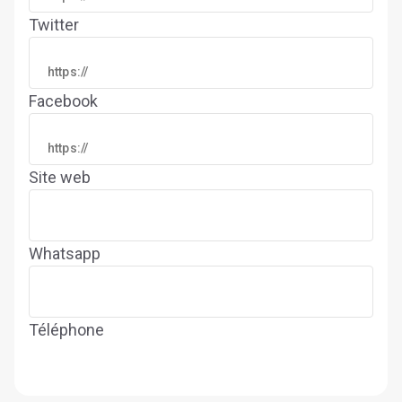
Twitter
Facebook
Site web
Whatsapp
Téléphone