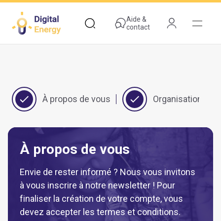
Aller
au
Aide &
contact
contenu
principal
À propos de vous
Organisation
À propos de vous
Envie de rester informé ? Nous vous invitons
à vous inscrire à notre newsletter ! Pour
finaliser la création de votre compte, vous
devez accepter les termes et conditions.