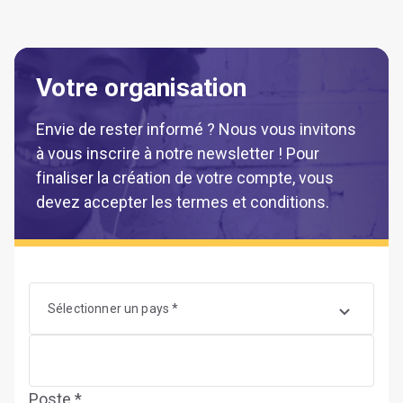
Votre organisation
Envie de rester informé ? Nous vous invitons
à vous inscrire à notre newsletter ! Pour
finaliser la création de votre compte, vous
devez accepter les termes et conditions.
Sélectionner un pays *
Poste *