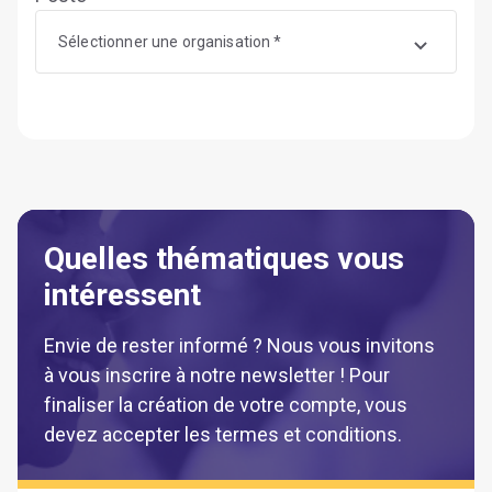
Sélectionner une organisation *
Quelles thématiques vous
intéressent
Envie de rester informé ? Nous vous invitons
à vous inscrire à notre newsletter ! Pour
finaliser la création de votre compte, vous
devez accepter les termes et conditions.