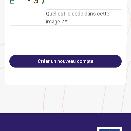
Quel est le code dans cette
image ? *