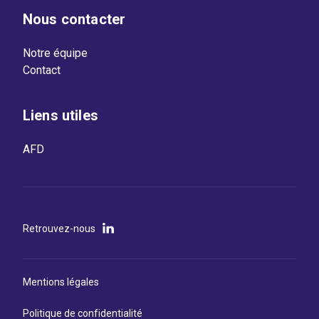
Nous contacter
Notre équipe
Contact
Liens utiles
AFD
Retrouvez-nous
Mentions légales
Politique de confidentialité