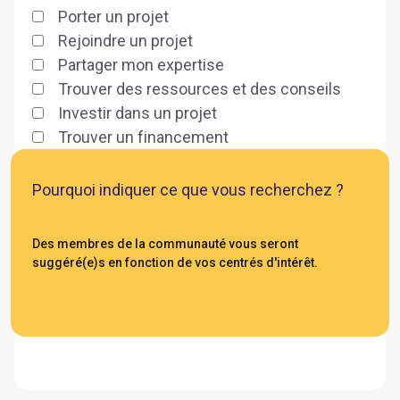
Porter un projet
Rejoindre un projet
Partager mon expertise
Trouver des ressources et des conseils
Investir dans un projet
Trouver un financement
Pourquoi indiquer ce que vous recherchez ?
Des membres de la communauté vous seront
suggéré(e)s en fonction de vos centrés d'intérêt.