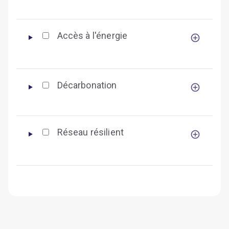
Accès à l'énergie
Décarbonation
Réseau résilient