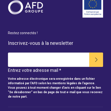
Restez connectés !
Inscrivez-vous à la newsletter
Entrez votre adresse mail *
Votre adresse électronique sera enregistrée dans un fichier
informatisé par l'AFD selon les mentions légales de l'agence.
Vous pouvez à tout moment changer d'avis en cliquant sur le lien
"Se désabonner" en bas de page de tout e-mail que vous recevez
de notre part.