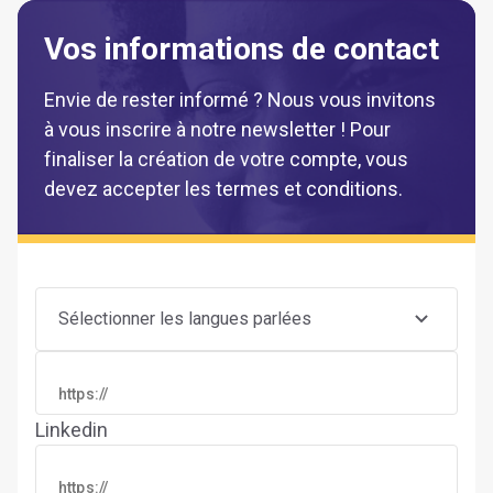
Vos informations de contact
Envie de rester informé ? Nous vous invitons
à vous inscrire à notre newsletter ! Pour
finaliser la création de votre compte, vous
devez accepter les termes et conditions.
Sélectionner les langues parlées
Linkedin