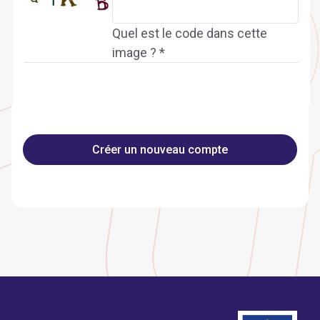
Quel est le code dans cette
image ? *