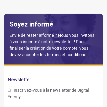
Soyez informé
Envie de rester informé ? Nous vous invitons
à vous inscrire à notre newsletter ! Pour
finaliser la création de votre compte, vous
devez accepter les termes et conditions.
Newsletter
Inscrivez-vous à la newsletter de Digital
Energy