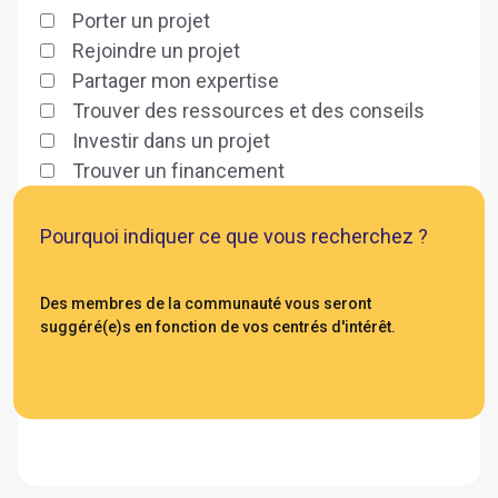
Porter un projet
Rejoindre un projet
Partager mon expertise
Trouver des ressources et des conseils
Investir dans un projet
Trouver un financement
Pourquoi indiquer ce que vous recherchez ?
Des membres de la communauté vous seront
suggéré(e)s en fonction de vos centrés d'intérêt.