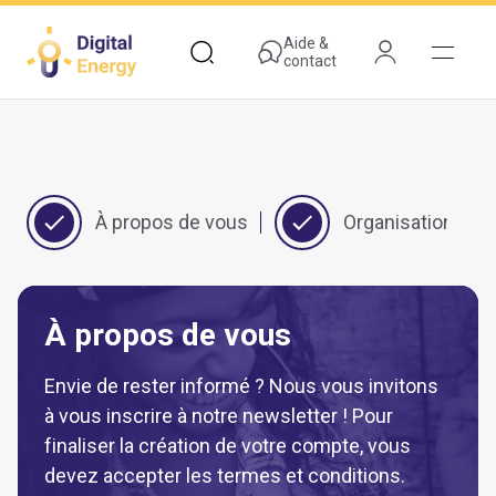
Aller
au
Aide &
contact
contenu
principal
À propos de vous
Organisation
À propos de vous
Envie de rester informé ? Nous vous invitons
à vous inscrire à notre newsletter ! Pour
finaliser la création de votre compte, vous
devez accepter les termes et conditions.