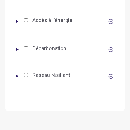
Accès à l'énergie
Décarbonation
Réseau résilient