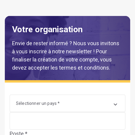
Votre organisation
Envie de rester informé ? Nous vous invitons
à vous inscrire à notre newsletter ! Pour
finaliser la création de votre compte, vous
devez accepter les termes et conditions.
Sélectionner un pays *
Poste *