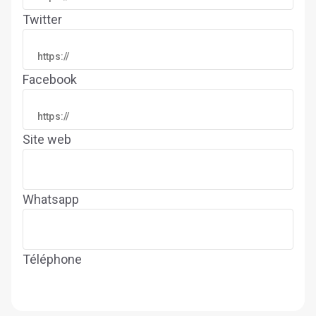
Twitter
Facebook
Site web
Whatsapp
Téléphone