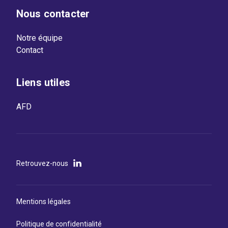
Nous contacter
Notre équipe
Contact
Liens utiles
AFD
Retrouvez-nous
Mentions légales
Politique de confidentialité