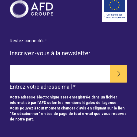
Restez connectés !
Inscrivez-vous à la newsletter
Entrez votre adresse mail *
Votre adresse électronique sera enregistrée dans un fichier
informatisé par l'AFD selon les mentions légales de l'agence.
Vous pouvez à tout moment changer d'avis en cliquant sur le lien
"Se désabonner" en bas de page de tout e-mail que vous recevez
de notre part.