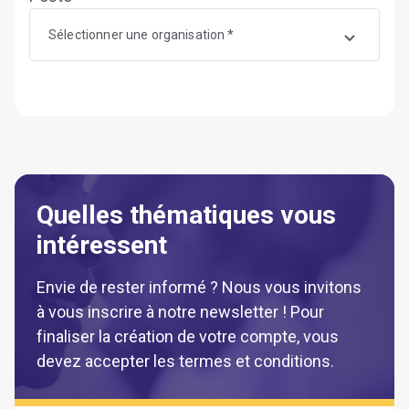
Sélectionner une organisation *
Quelles thématiques vous
intéressent
Envie de rester informé ? Nous vous invitons
à vous inscrire à notre newsletter ! Pour
finaliser la création de votre compte, vous
devez accepter les termes et conditions.