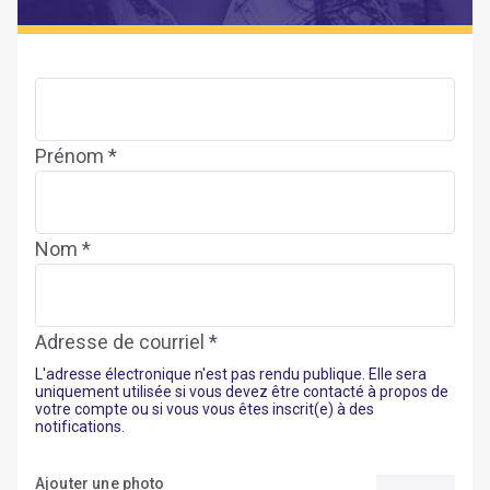
Prénom *
Nom *
Adresse de courriel *
L'adresse électronique n'est pas rendu publique. Elle sera
uniquement utilisée si vous devez être contacté à propos de
votre compte ou si vous vous êtes inscrit(e) à des
notifications.
Ajouter une photo