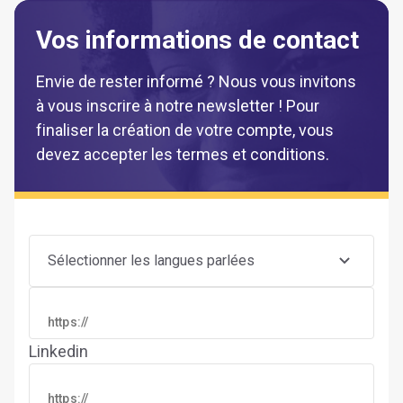
Vos informations de contact
Envie de rester informé ? Nous vous invitons
à vous inscrire à notre newsletter ! Pour
finaliser la création de votre compte, vous
devez accepter les termes et conditions.
Sélectionner les langues parlées
Linkedin