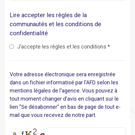
Lire accepter les règles de la
communautés et les conditions de
confidentialité
J’accepte les règles et les conditions *
Votre adresse électronique sera enregistrée
dans un fichier informatisé par l'AFD selon les
mentions légales de l'agence. Vous pouvez à
tout moment changer d'avis en cliquant sur le
lien "Se désabonner" en bas de page de tout e-
mail que vous recevez de notre part.