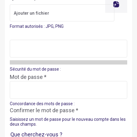
Format autorisés : JPG, PNG
Sécurité du mot de passe :
Mot de passe *
Concordance des mots de passe :
Confirmer le mot de passe *
Saisissez un mot de passe pour le nouveau compte dans les
deux champs.
Que cherchez-vous ?