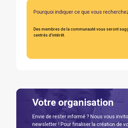
Pourquoi indiquer ce que vous recherche
Des membres de la communauté vous seront suggé
centrés d'intérêt.
Votre organisation
Envie de rester informé ? Nous vous invito
newsletter ! Pour finaliser la création de