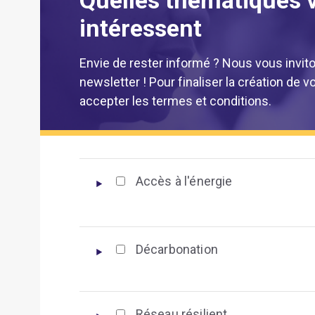
intéressent
Envie de rester informé ? Nous vous invito
newsletter ! Pour finaliser la création de
accepter les termes et conditions.
Accès à l'énergie
Décarbonation
Réseau résilient