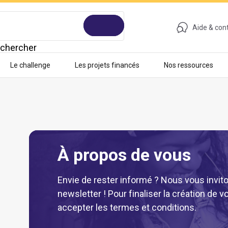
Aide & con
chercher
Le challenge
Les projets financés
Nos ressources
À propos de vous
Envie de rester informé ? Nous vous invito
newsletter ! Pour finaliser la création de
accepter les termes et conditions.