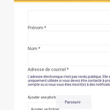
Prénom *
Nom *
Adresse de courriel *
L'adresse électronique n'est pas rendu publique. Elle 
uniquement utilisée si vous devez être contacté à pr
compte ou si vous vous êtes inscrit(e) à des notificati
Ajouter une photo