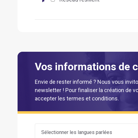
Vos informations de 
Envie de rester informé ? Nous vous invito
newsletter ! Pour finaliser la création de
accepter les termes et conditions.
Sélectionner les langues parlées