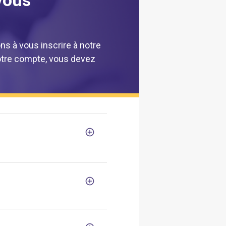
ns à vous inscrire à notre
 votre compte, vous devez