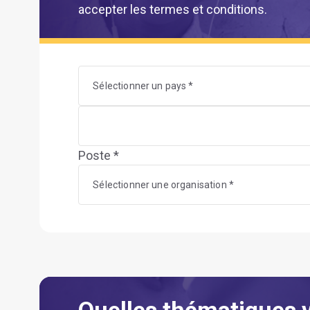
accepter les termes et conditions.
Sélectionner un pays *
Poste *
Sélectionner une organisation *
Quelles thématiques 