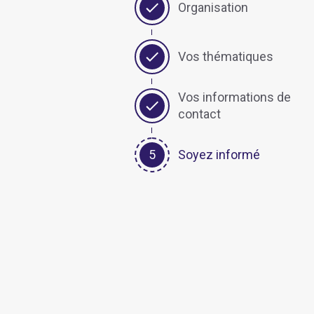
Organisation
Vos thématiques
Vos informations de
contact
Soyez informé