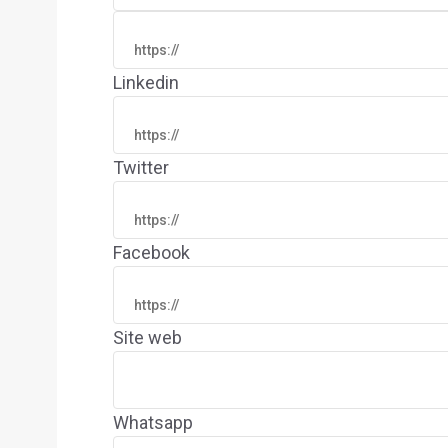
Linkedin
Twitter
Facebook
Site web
Whatsapp