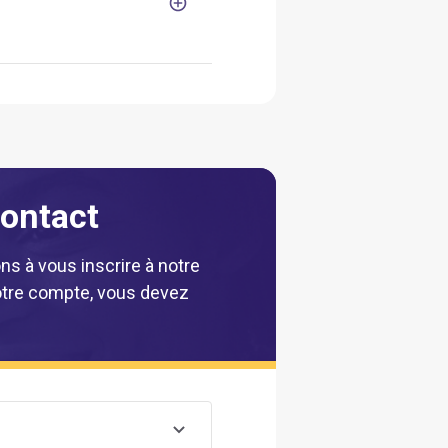
contact
ns à vous inscrire à notre
 votre compte, vous devez