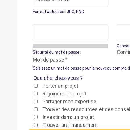
Format autorisés : JPG, PNG
Concor
Confi
Sécurité du mot de passe :
Mot de passe *
Saisissez un mot de passe pour le nouveau compte 
Que cherchez-vous ?
Porter un projet
Rejoindre un projet
Partager mon expertise
Trouver des ressources et des consei
Investir dans un projet
Trouver un financement