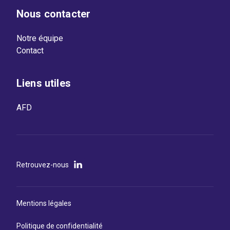
Nous contacter
Notre équipe
Contact
Liens utiles
AFD
Retrouvez-nous
Mentions légales
Politique de confidentialité