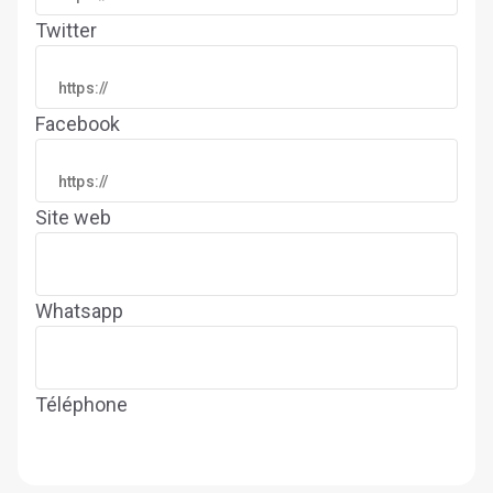
Twitter
Facebook
Site web
Whatsapp
Téléphone