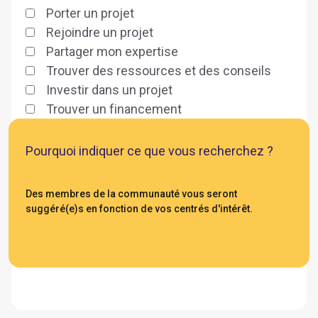
Porter un projet
Rejoindre un projet
Partager mon expertise
Trouver des ressources et des conseils
Investir dans un projet
Trouver un financement
Pourquoi indiquer ce que vous recherchez ?
Des membres de la communauté vous seront
suggéré(e)s en fonction de vos centrés d'intérêt.