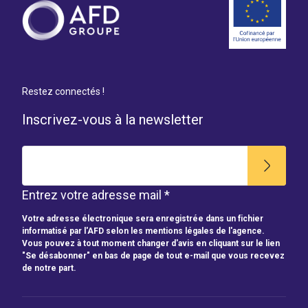
Restez connectés !
Inscrivez-vous à la newsletter
Entrez votre adresse mail *
Votre adresse électronique sera enregistrée dans un fichier
informatisé par l'AFD selon les mentions légales de l'agence.
Vous pouvez à tout moment changer d'avis en cliquant sur le lien
"Se désabonner" en bas de page de tout e-mail que vous recevez
de notre part.