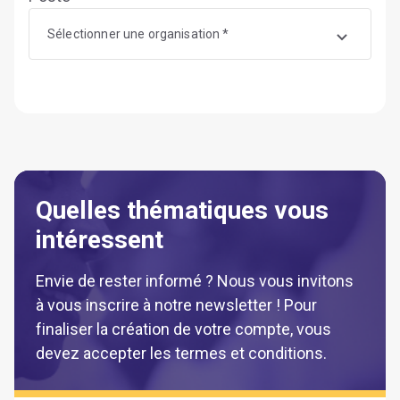
Sélectionner une organisation *
Quelles thématiques vous
intéressent
Envie de rester informé ? Nous vous invitons
à vous inscrire à notre newsletter ! Pour
finaliser la création de votre compte, vous
devez accepter les termes et conditions.