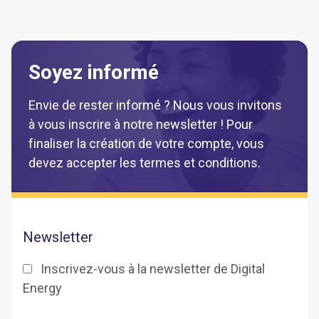
Soyez informé
Envie de rester informé ? Nous vous invitons
à vous inscrire à notre newsletter ! Pour
finaliser la création de votre compte, vous
devez accepter les termes et conditions.
Newsletter
Inscrivez-vous à la newsletter de Digital
Energy