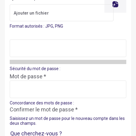
Format autorisés : JPG, PNG
Sécurité du mot de passe :
Mot de passe *
Concordance des mots de passe :
Confirmer le mot de passe *
Saisissez un mot de passe pour le nouveau compte dans les
deux champs.
Que cherchez-vous ?