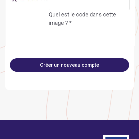
Quel est le code dans cette
image ? *