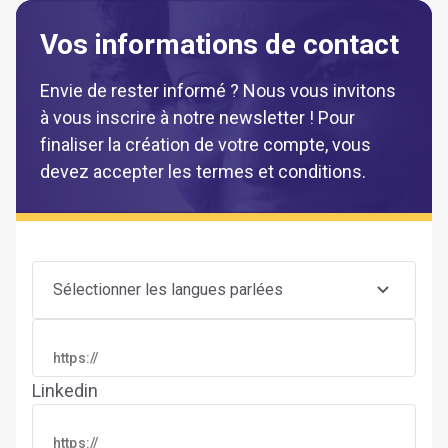
Vos informations de contact
Envie de rester informé ? Nous vous invitons
à vous inscrire à notre newsletter ! Pour
finaliser la création de votre compte, vous
devez accepter les termes et conditions.
Sélectionner les langues parlées
Linkedin