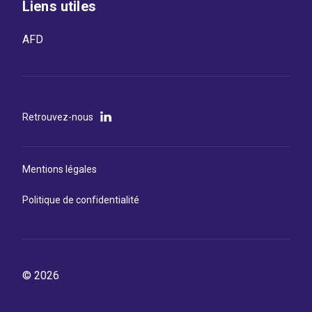
Liens utiles
AFD
Retrouvez-nous
Mentions légales
Politique de confidentialité
© 2026