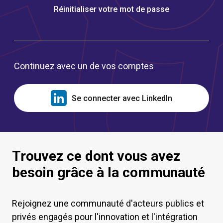
Réinitialiser votre mot de passe
Continuez avec un de vos comptes
Se connecter avec LinkedIn
Trouvez ce dont vous avez
besoin grâce à la communauté
Rejoignez une communauté d'acteurs publics et
privés engagés pour l'innovation et l'intégration