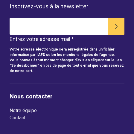
Inscrivez-vous à la newsletter
Entrez votre adresse mail *
Votre adresse électronique sera enregistrée dans un fichier
informatisé par l'AFD selon les mentions légales de l'agence.
Vous pouvez à tout moment changer d'avis en cliquant sur le lien
"Se désabonner" en bas de page de tout e-mail que vous recevez
de notre part.
Nous contacter
Notre équipe
Contact