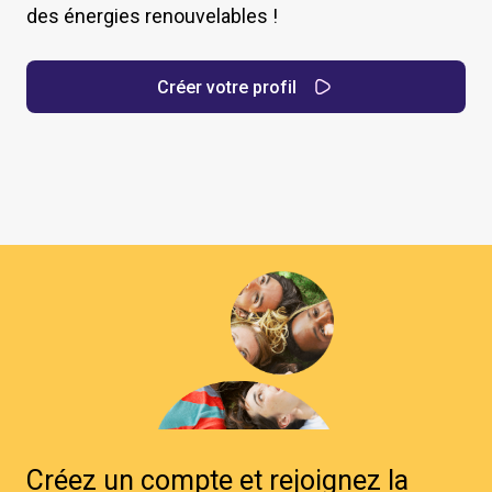
des énergies renouvelables !
Créer votre profil
Créez un compte et rejoignez la